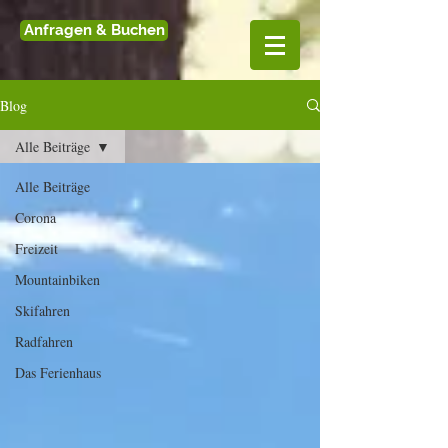
Anfragen & Buchen
Blog
Alle Beiträge
Alle Beiträge
Corona
Freizeit
Mountainbiken
Skifahren
Radfahren
Das Ferienhaus